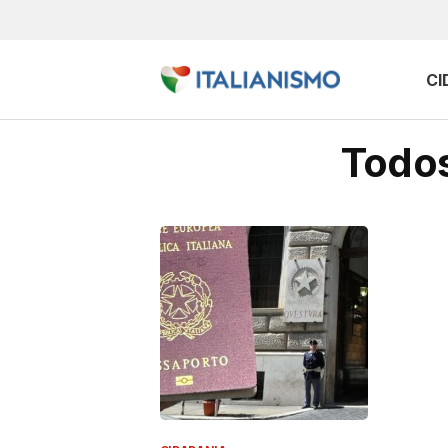
CI
Todos