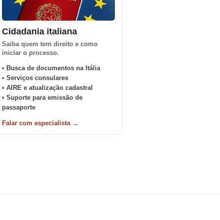
Cidadania italiana
Saiba quem tem direito e como
iniciar o processo.
• Busca de documentos na Itália
• Serviços consulares
• AIRE e atualização cadastral
• Suporte para emissão de
passaporte
Falar com especialista →