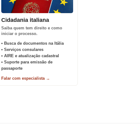
Cidadania italiana
Saiba quem tem direito e como
iniciar o processo.
• Busca de documentos na Itália
• Serviços consulares
• AIRE e atualização cadastral
• Suporte para emissão de
passaporte
Falar com especialista →