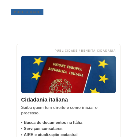
PUBLICIDADE
PUBLICIDADE / BENDITA CIDADANIA
Cidadania italiana
Saiba quem tem direito e como iniciar o
processo.
• Busca de documentos na Itália
• Serviços consulares
• AIRE e atualização cadastral