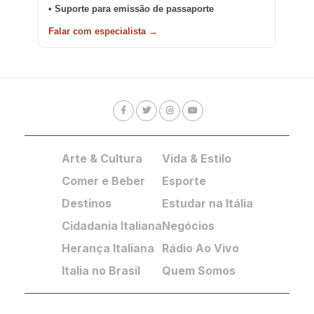
• Suporte para emissão de passaporte
Falar com especialista →
Arte & Cultura
Vida & Estilo
Comer e Beber
Esporte
Destinos
Estudar na Itália
Cidadania Italiana
Negócios
Herança Italiana
Rádio Ao Vivo
Italia no Brasil
Quem Somos