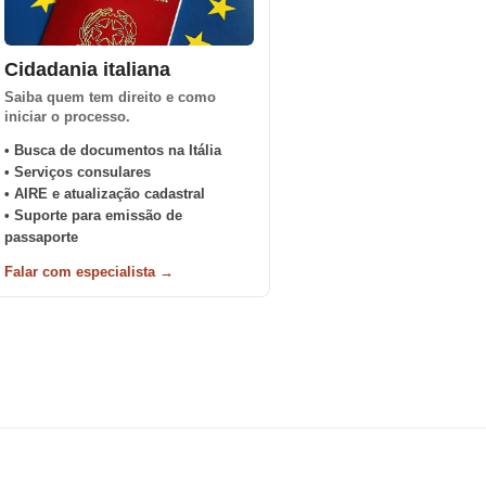
Cidadania italiana
Saiba quem tem direito e como
iniciar o processo.
• Busca de documentos na Itália
• Serviços consulares
• AIRE e atualização cadastral
• Suporte para emissão de
passaporte
Falar com especialista →