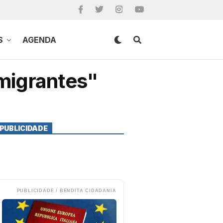
S
AGENDA
imigrantes"
PUBLICIDADE
PUBLICIDADE / BENDITA CIDADANIA