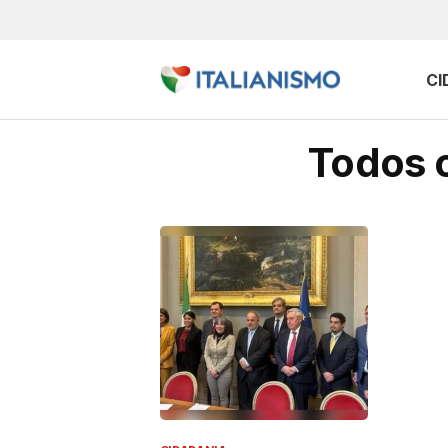
CI
Todos 