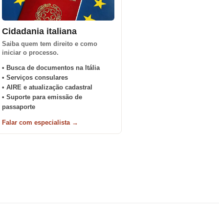
Cidadania italiana
Saiba quem tem direito e como
iniciar o processo.
• Busca de documentos na Itália
• Serviços consulares
• AIRE e atualização cadastral
• Suporte para emissão de
passaporte
Falar com especialista →