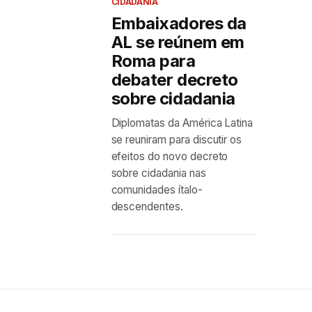
CIDADANIA
Embaixadores da
AL se reúnem em
Roma para
debater decreto
sobre cidadania
Diplomatas da América Latina
se reuniram para discutir os
efeitos do novo decreto
sobre cidadania nas
comunidades ítalo-
descendentes.