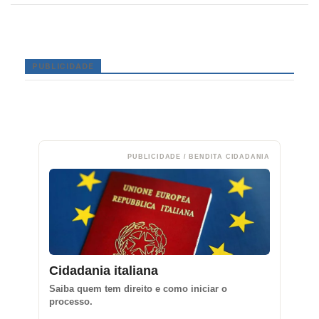
PUBLICIDADE
PUBLICIDADE / BENDITA CIDADANIA
Cidadania italiana
Saiba quem tem direito e como iniciar o
processo.