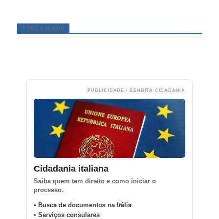
PUBLICIDADE
PUBLICIDADE / BENDITA CIDADANIA
Cidadania italiana
Saiba quem tem direito e como iniciar o
processo.
• Busca de documentos na Itália
• Serviços consulares