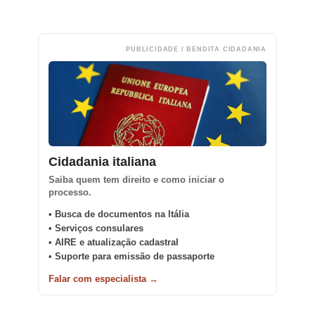
PUBLICIDADE / BENDITA CIDADANIA
Cidadania italiana
Saiba quem tem direito e como iniciar o
processo.
• Busca de documentos na Itália
• Serviços consulares
• AIRE e atualização cadastral
• Suporte para emissão de passaporte
Falar com especialista →