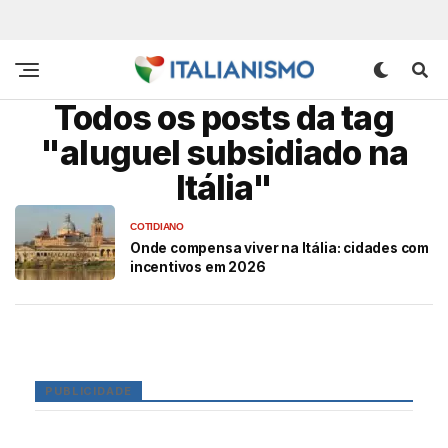
Todos os posts da tag
"aluguel subsidiado na
Itália"
COTIDIANO
Onde compensa viver na Itália: cidades com
incentivos em 2026
PUBLICIDADE