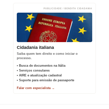
PUBLICIDADE / BENDITA CIDADANIA
Cidadania italiana
Saiba quem tem direito e como iniciar o
processo.
• Busca de documentos na Itália
• Serviços consulares
• AIRE e atualização cadastral
• Suporte para emissão de passaporte
Falar com especialista →