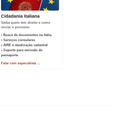
Cidadania italiana
Saiba quem tem direito e como
iniciar o processo.
• Busca de documentos na Itália
• Serviços consulares
• AIRE e atualização cadastral
• Suporte para emissão de
passaporte
Falar com especialista →