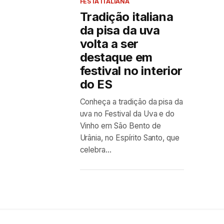
FESTA ITALIANA
Tradição italiana
da pisa da uva
volta a ser
destaque em
festival no interior
do ES
Conheça a tradição da pisa da
uva no Festival da Uva e do
Vinho em São Bento de
Urânia, no Espírito Santo, que
celebra...