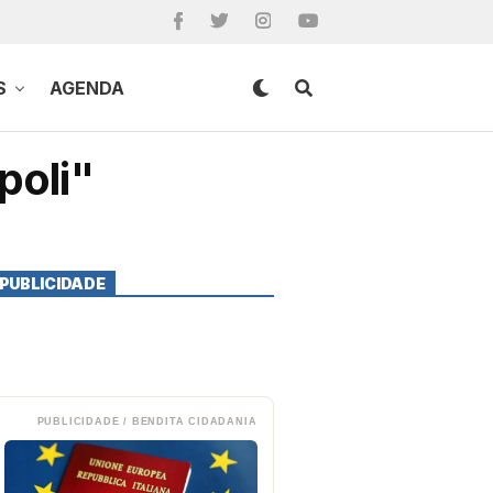
S
AGENDA
poli"
PUBLICIDADE
PUBLICIDADE / BENDITA CIDADANIA