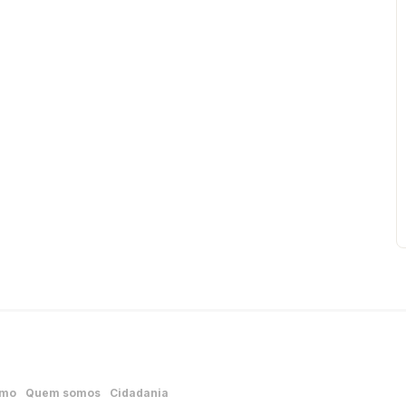
smo
Quem somos
Cidadania