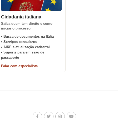
Cidadania italiana
Saiba quem tem direito e como
iniciar o processo.
• Busca de documentos na Itália
• Serviços consulares
• AIRE e atualização cadastral
• Suporte para emissão de
passaporte
Falar com especialista →