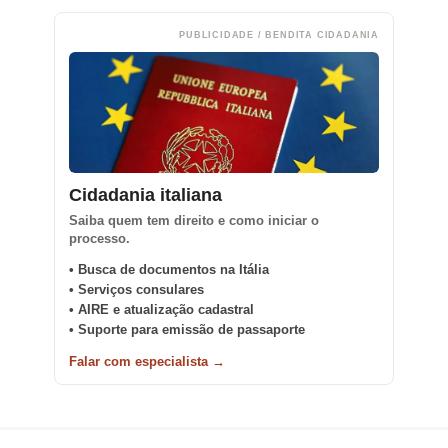
PUBLICIDADE / BENDITA CIDADANIA
Cidadania italiana
Saiba quem tem direito e como iniciar o
processo.
• Busca de documentos na Itália
• Serviços consulares
• AIRE e atualização cadastral
• Suporte para emissão de passaporte
Falar com especialista →