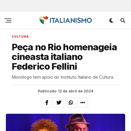
CULTURA
Peça no Rio homenageia
cineasta italiano
Federico Fellini
Monólogo tem apoio do Instituto Italiano de Cultura.
Publicado
12 de abril de 2024