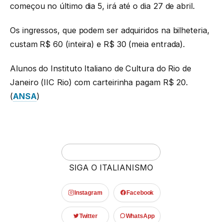
começou no último dia 5, irá até o dia 27 de abril.
Os ingressos, que podem ser adquiridos na bilheteria,
custam R$ 60 (inteira) e R$ 30 (meia entrada).
Alunos do Instituto Italiano de Cultura do Rio de
Janeiro (IIC Rio) com carteirinha pagam R$ 20.
(
ANSA
)
SIGA O ITALIANISMO
Instagram
Facebook
Twitter
WhatsApp