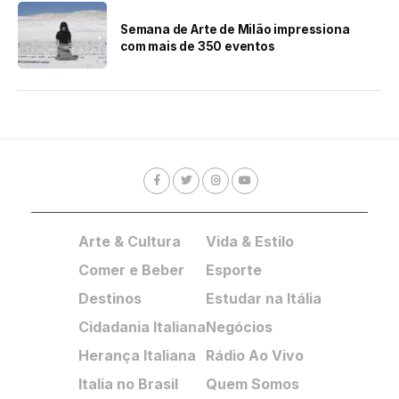
Semana de Arte de Milão impressiona
com mais de 350 eventos
Arte & Cultura
Vida & Estilo
Comer e Beber
Esporte
Destinos
Estudar na Itália
Cidadania Italiana
Negócios
Herança Italiana
Rádio Ao Vivo
Italia no Brasil
Quem Somos