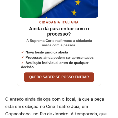
CIDADANIA ITALIANA
Ainda dá para entrar com o
processo?
A Suprema Corte reafirmou: a cidadania
nasce com a pessoa.
Nova frente jurídica aberta
Processos ainda podem ser apresentados
Avaliação individual antes de qualquer
decisão
QUERO SABER SE POSSO ENTRAR
O enredo ainda dialoga com o local, já que a peça
está em exibição no Cine Teatro Joia, em
Copacabana, no Rio de Janeiro. A temporada, que