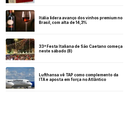
Itália lidera avanço dos vinhos premium no
Brasil, com alta de 14,3%
33ª Festa Italiana de São Caetano começa
neste sábado (8)
Lufthansa vê TAP como complemento da
ITA e aposta em força no Atlântico