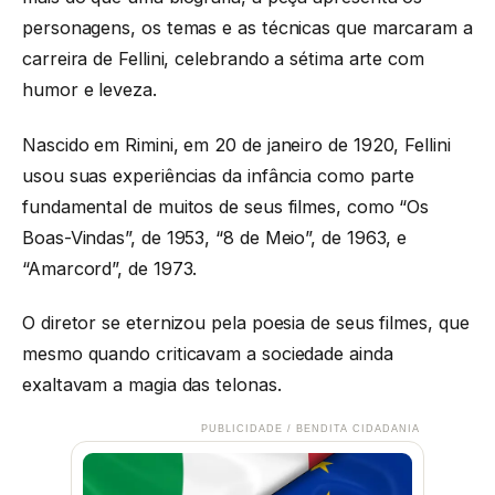
personagens, os temas e as técnicas que marcaram a
carreira de Fellini, celebrando a sétima arte com
humor e leveza.
Nascido em Rimini, em 20 de janeiro de 1920, Fellini
usou suas experiências da infância como parte
fundamental de muitos de seus filmes, como “Os
Boas-Vindas”, de 1953, “8 de Meio”, de 1963, e
“Amarcord”, de 1973.
O diretor se eternizou pela poesia de seus filmes, que
mesmo quando criticavam a sociedade ainda
exaltavam a magia das telonas.
PUBLICIDADE / BENDITA CIDADANIA