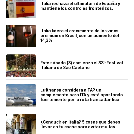
Italia rechaza el ultimátum de España y
mantiene los controles fronterizos.
Italia lidera el crecimiento de los vinos
premium en Brasil, con un aumento del
14,3%.
Este sábado (8) comienza el 33º Festival
Italiano de São Caetano
Lufthansa considera a TAP un
complemento para ITA y está apostando
fuertemente por la ruta transatlántica.
¿Conducir en Italia? 5 cosas que debes
llevar en tu coche para evitar multas.