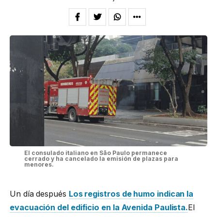
El consulado italiano en São Paulo permanece
cerrado y ha cancelado la emisión de plazas para
menores.
Un día después
Los registros de humo indican la
evacuación del edificio en la Avenida Paulista.
El