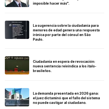
imposible hacer más".
La sugerencia sobre la ciudadanía para
menores de edad genera una respuesta
irónica por parte del cónsul en São
Paulo.
Ciudadanía en espera de revocación:
nueva sentencia reivindica a los italo-
brasileños.
La demanda presentada en 2026 gana:
el juez dictaminó que el fallo del sistema
no puede castigar al ciudadano.