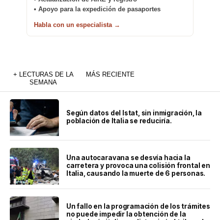
• Apoyo para la expedición de pasaportes
Habla con un especialista →
+ LECTURAS DE LA
MÁS RECIENTE
SEMANA
Según datos del Istat, sin inmigración, la
población de Italia se reduciría.
Una autocaravana se desvía hacia la
carretera y provoca una colisión frontal en
Italia, causando la muerte de 6 personas.
Un fallo en la programación de los trámites
no puede impedir la obtención de la