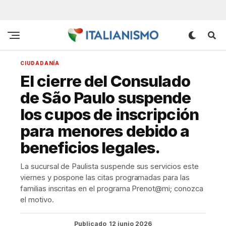
CIUDADANÍA
El cierre del Consulado
de São Paulo suspende
los cupos de inscripción
para menores debido a
beneficios legales.
La sucursal de Paulista suspende sus servicios este
viernes y pospone las citas programadas para las
familias inscritas en el programa Prenot@mi; conozca
el motivo.
Publicado
12 junio 2026