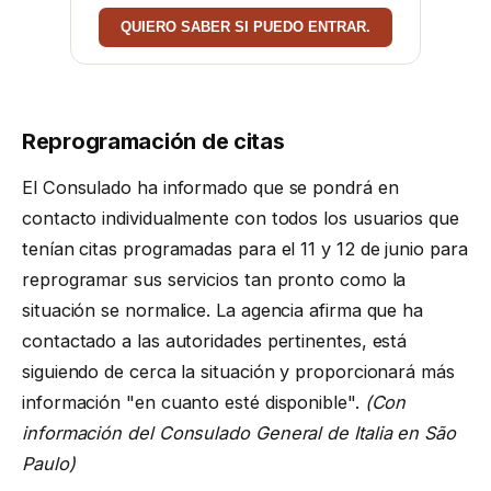
QUIERO SABER SI PUEDO ENTRAR.
Reprogramación de citas
El Consulado ha informado que se pondrá en
contacto individualmente con todos los usuarios que
tenían citas programadas para el 11 y 12 de junio para
reprogramar sus servicios tan pronto como la
situación se normalice. La agencia afirma que ha
contactado a las autoridades pertinentes, está
siguiendo de cerca la situación y proporcionará más
información "en cuanto esté disponible".
(Con
información del Consulado General de Italia en São
Paulo)