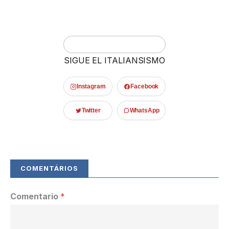
SIGUE EL ITALIANSISMO
Instagram
Facebook
Twitter
WhatsApp
Comentario
*