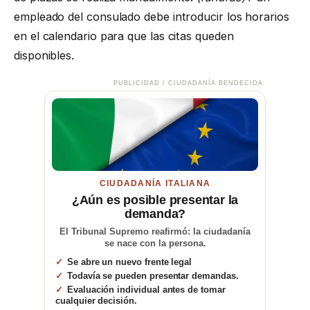
empleado del consulado debe introducir los horarios
en el calendario para que las citas queden
disponibles.
PUBLICIDAD / CIUDADANÍA BENDECIDA
CIUDADANÍA ITALIANA
¿Aún es posible presentar la
demanda?
El Tribunal Supremo reafirmó: la ciudadanía
se nace con la persona.
Se abre un nuevo frente legal
Todavía se pueden presentar demandas.
Evaluación individual antes de tomar
cualquier decisión.