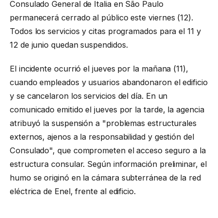
Consulado General de Italia en São Paulo
permanecerá cerrado al público este viernes (12).
Todos los servicios y citas programados para el 11 y
12 de junio quedan suspendidos.
El incidente ocurrió el jueves por la mañana (11),
cuando empleados y usuarios abandonaron el edificio
y se cancelaron los servicios del día. En un
comunicado emitido el jueves por la tarde, la agencia
atribuyó la suspensión a "problemas estructurales
externos, ajenos a la responsabilidad y gestión del
Consulado", que comprometen el acceso seguro a la
estructura consular. Según información preliminar, el
humo se originó en la cámara subterránea de la red
eléctrica de Enel, frente al edificio.