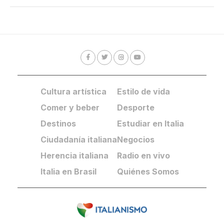
Cultura artística
Estilo de vida
Comer y beber
Desporte
Destinos
Estudiar en Italia
Ciudadanía italiana
Negocios
Herencia italiana
Radio en vivo
Italia en Brasil
Quiénes Somos