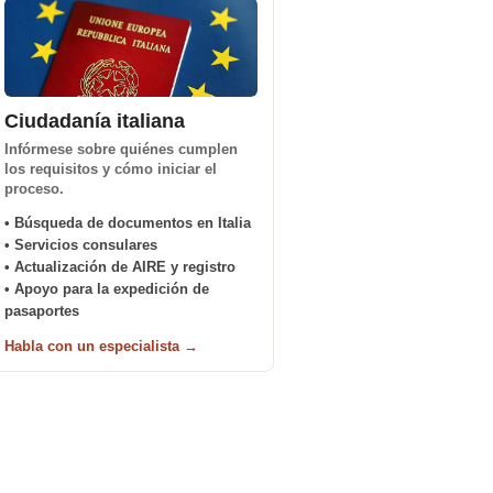
Ciudadanía italiana
Infórmese sobre quiénes cumplen
los requisitos y cómo iniciar el
proceso.
• Búsqueda de documentos en Italia
• Servicios consulares
• Actualización de AIRE y registro
• Apoyo para la expedición de
pasaportes
Habla con un especialista →