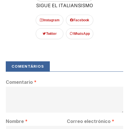
SIGUE EL ITALIANSISMO
Instagram
Facebook
Twitter
WhatsApp
Comentario
*
Nombre
*
Correo electrónico
*