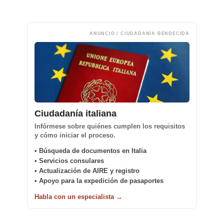
ANUNCIO / CIUDADANÍA BENDECIDA
Ciudadanía italiana
Infórmese sobre quiénes cumplen los requisitos
y cómo iniciar el proceso.
• Búsqueda de documentos en Italia
• Servicios consulares
• Actualización de AIRE y registro
• Apoyo para la expedición de pasaportes
Habla con un especialista →