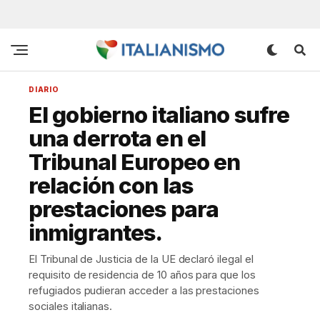
DIARIO
El gobierno italiano sufre
una derrota en el
Tribunal Europeo en
relación con las
prestaciones para
inmigrantes.
El Tribunal de Justicia de la UE declaró ilegal el
requisito de residencia de 10 años para que los
refugiados pudieran acceder a las prestaciones
sociales italianas.