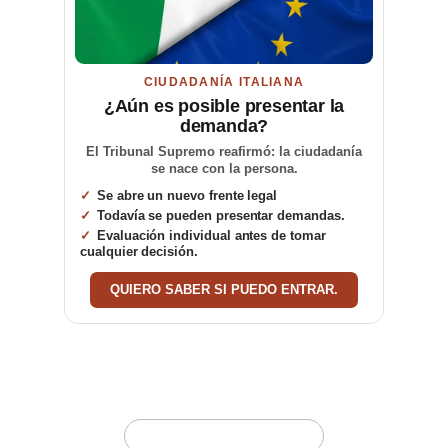
CIUDADANÍA ITALIANA
¿Aún es posible presentar la
demanda?
El Tribunal Supremo reafirmó: la ciudadanía
se nace con la persona.
Se abre un nuevo frente legal
Todavía se pueden presentar demandas.
Evaluación individual antes de tomar
cualquier decisión.
QUIERO SABER SI PUEDO ENTRAR.