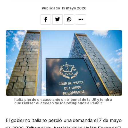
Publicado
13 mayo 2026
Italia pierde un caso ante un tribunal de la UE y tendrá
que revisar el acceso de los refugiados a Reddit.
El gobierno italiano perdió una demanda el 7 de mayo