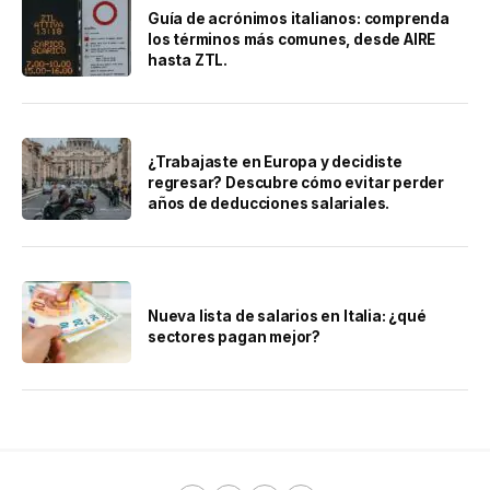
Guía de acrónimos italianos: comprenda
los términos más comunes, desde AIRE
hasta ZTL.
¿Trabajaste en Europa y decidiste
regresar? Descubre cómo evitar perder
años de deducciones salariales.
Nueva lista de salarios en Italia: ¿qué
sectores pagan mejor?