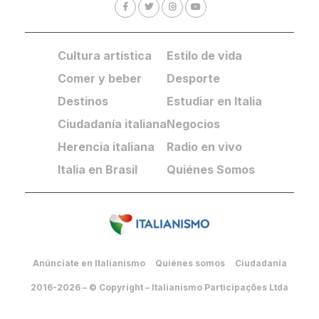
Cultura artística
Estilo de vida
Comer y beber
Desporte
Destinos
Estudiar en Italia
Ciudadanía italiana
Negocios
Herencia italiana
Radio en vivo
Italia en Brasil
Quiénes Somos
Anúnciate en Italianismo
Quiénes somos
Ciudadanía
2016-2026 – © Copyright – Italianismo Participações Ltda