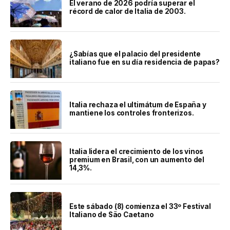
El verano de 2026 podría superar el
récord de calor de Italia de 2003.
¿Sabías que el palacio del presidente
italiano fue en su día residencia de papas?
Italia rechaza el ultimátum de España y
mantiene los controles fronterizos.
Italia lidera el crecimiento de los vinos
premium en Brasil, con un aumento del
14,3%.
Este sábado (8) comienza el 33º Festival
Italiano de São Caetano