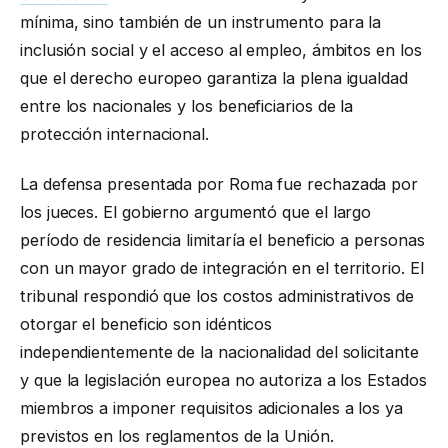
mínima, sino también de un instrumento para la
inclusión social y el acceso al empleo, ámbitos en los
que el derecho europeo garantiza la plena igualdad
entre los nacionales y los beneficiarios de la
protección internacional.
La defensa presentada por Roma fue rechazada por
los jueces. El gobierno argumentó que el largo
período de residencia limitaría el beneficio a personas
con un mayor grado de integración en el territorio. El
tribunal respondió que los costos administrativos de
otorgar el beneficio son idénticos
independientemente de la nacionalidad del solicitante
y que la legislación europea no autoriza a los Estados
miembros a imponer requisitos adicionales a los ya
previstos en los reglamentos de la Unión.