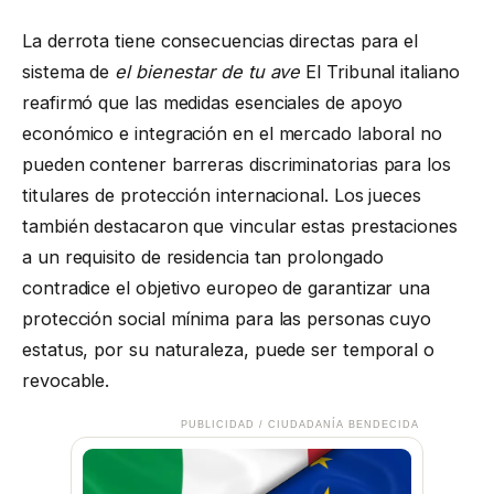
La derrota tiene consecuencias directas para el
sistema de
el bienestar de tu ave
El Tribunal italiano
reafirmó que las medidas esenciales de apoyo
económico e integración en el mercado laboral no
pueden contener barreras discriminatorias para los
titulares de protección internacional. Los jueces
también destacaron que vincular estas prestaciones
a un requisito de residencia tan prolongado
contradice el objetivo europeo de garantizar una
protección social mínima para las personas cuyo
estatus, por su naturaleza, puede ser temporal o
revocable.
PUBLICIDAD / CIUDADANÍA BENDECIDA